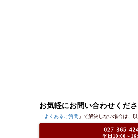
お気軽にお問い合わせくだ
「
よくあるご質問
」で解決しない場合は、以
027-365-42
平日10:00～16: