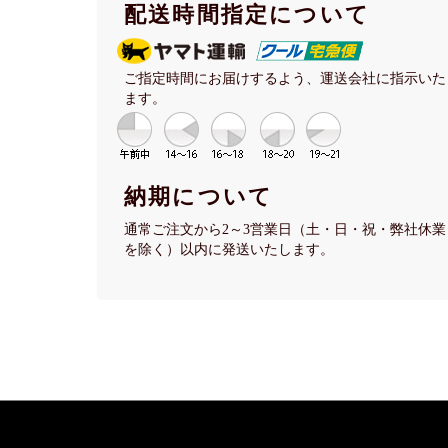
配送時間指定について
ご指定時間にお届けするよう、運送会社に指示いた
ます。
納期について
通常ご注文から2～3営業日（土・日・祝・弊社休業
を除く）以内に発送いたします。