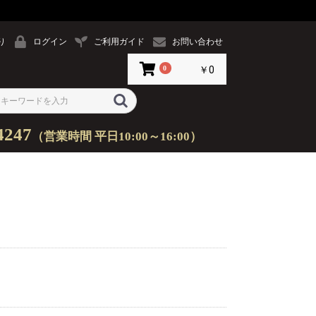
り
ログイン
ご利用ガイド
お問い合わせ
0
￥0
4247
（営業時間 平日10:00～16:00）