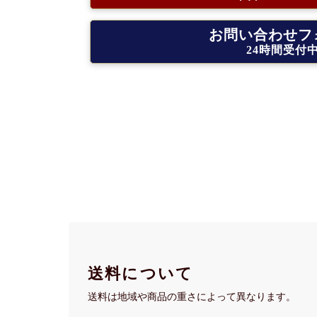
お問い合わせフ
24時間受付
送料について
送料は地域や商品の重さによって異なります。