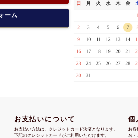
日
月
火
水
木
金
ォーム
中
2
3
4
5
6
7
9
10
11
12
13
14
1
16
17
18
19
20
21
2
23
24
25
26
27
28
2
30
31
お支払いについて
個
お支払い方法は、クレジットカード決済となります。
お客
下記のクレジットカードがご利用いただけます。
名・