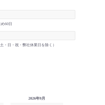
め60日
（土・日・祝・弊社休業日を除く）
2026年9月