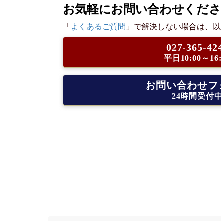
お気軽にお問い合わせくだ
「
よくあるご質問
」で解決しない場合は、以
027-365-42
平日10:00～16:
お問い合わせフ
24時間受付