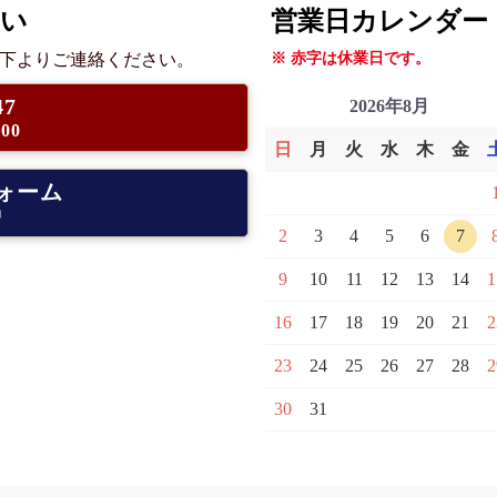
さい
営業日カレンダー
下よりご連絡ください。
※ 赤字は休業日です。
47
2026年8月
00
日
月
火
水
木
金
ォーム
中
2
3
4
5
6
7
9
10
11
12
13
14
1
16
17
18
19
20
21
2
23
24
25
26
27
28
2
30
31