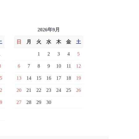
2026年9月
土
日
月
火
水
木
金
土
1
1
2
3
4
5
8
6
7
8
9
10
11
12
5
13
14
15
16
17
18
19
2
20
21
22
23
24
25
26
9
27
28
29
30