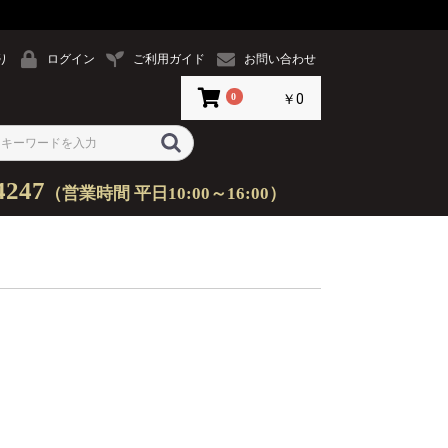
り
ログイン
ご利用ガイド
お問い合わせ
0
￥0
4247
（営業時間 平日10:00～16:00）