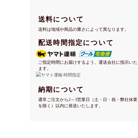
送料について
送料は地域や商品の重さによって異なります。
配送時間指定について
ご指定時間にお届けするよう、運送会社に指示いた
ます。
納期について
通常ご注文から2～3営業日（土・日・祝・弊社休業
を除く）以内に発送いたします。