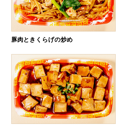
豚肉ときくらげの炒め