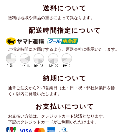
送料について
送料は地域や商品の重さによって異なります。
配送時間指定について
ご指定時間にお届けするよう、運送会社に指示いたします。
納期について
通常ご注文から2～3営業日（土・日・祝・弊社休業日を除
く）以内に発送いたします。
お支払いについて
お支払い方法は、クレジットカード決済となります。
下記のクレジットカードがご利用いただけます。