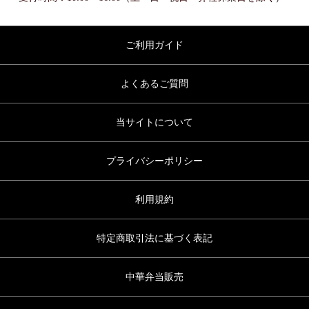
ご利用ガイド
よくあるご質問
当サイトについて
プライバシーポリシー
利用規約
特定商取引法に基づく表記
中華弁当販売