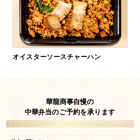
オイスターソースチャーハン
華龍商事自慢の
中華弁当のご予約を承ります