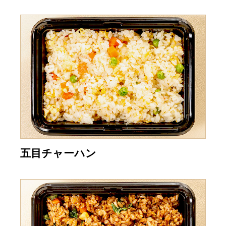
五目チャーハン