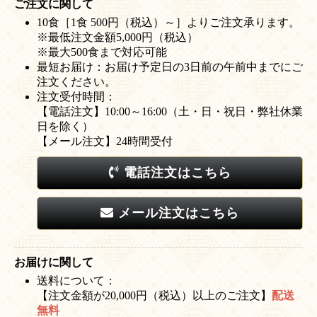
ご注文に関して
10食［1食 500円（税込）～］よりご注文承ります。
※最低注文金額5,000円（税込）
※最大500食まで対応可能
最短お届け：お届け予定日の3日前の午前中までにご
注文ください。
注文受付時間：
【電話注文】10:00～16:00（土・日・祝日・弊社休業
日を除く）
【メール注文】24時間受付
電話注文はこちら
メール注文はこちら
お届けに関して
送料について：
【注文金額が20,000円（税込）以上のご注文】
配送
無料