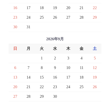
16
17
18
19
20
21
22
23
24
25
26
27
28
29
30
31
2026年9月
日
月
火
水
木
金
土
1
2
3
4
5
6
7
8
9
10
11
12
13
14
15
16
17
18
19
20
21
22
23
24
25
26
27
28
29
30