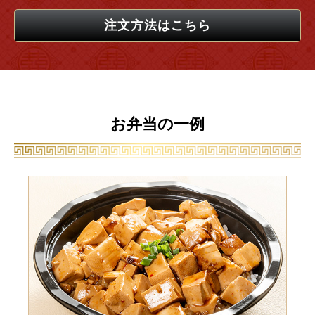
注文方法はこちら
お弁当の一例