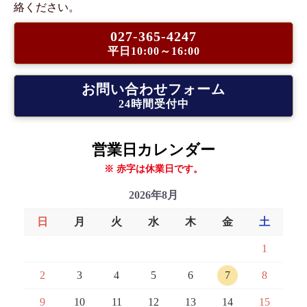
絡ください。
027-365-4247
平日10:00～16:00
お問い合わせフォーム
24時間受付中
営業日カレンダー
※ 赤字は休業日です。
2026年8月
日
月
火
水
木
金
土
1
2
3
4
5
6
7
8
9
10
11
12
13
14
15