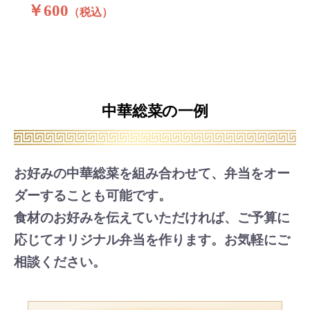
￥600
（税込）
中華総菜の一例
お好みの中華総菜を組み合わせて、弁当をオー
ダーすることも可能です。
食材のお好みを伝えていただければ、ご予算に
応じてオリジナル弁当を作ります。お気軽にご
相談ください。