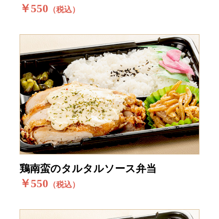
￥550
（税込）
鶏南蛮のタルタルソース弁当
￥550
（税込）