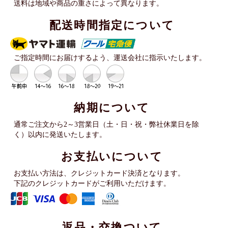
送料は地域や商品の重さによって異なります。
配送時間指定について
ご指定時間にお届けするよう、運送会社に指示いたします。
納期について
通常ご注文から2～3営業日（土・日・祝・弊社休業日を除
く）以内に発送いたします。
お支払いについて
お支払い方法は、クレジットカード決済となります。
下記のクレジットカードがご利用いただけます。
返品・交換ついて