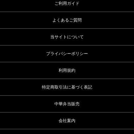
ご利用ガイド
よくあるご質問
当サイトについて
プライバシーポリシー
利用規約
特定商取引法に基づく表記
中華弁当販売
会社案内