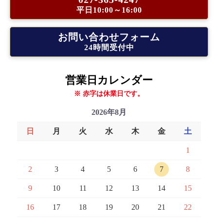
平日10:00～16:00
お問い合わせフォーム
24時間受付中
営業日カレンダー
※ 赤字は休業日です。
2026年8月
日
月
火
水
木
金
土
1
2
3
4
5
6
7
8
9
10
11
12
13
14
15
16
17
18
19
20
21
22