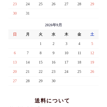
23
24
25
26
27
28
29
30
31
2026年9月
日
月
火
水
木
金
土
1
2
3
4
5
6
7
8
9
10
11
12
13
14
15
16
17
18
19
20
21
22
23
24
25
26
27
28
29
30
送料について